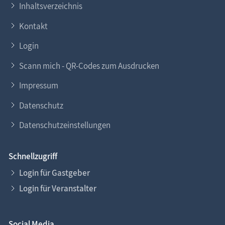
Inhaltsverzeichnis
Kontakt
Login
Scann mich - QR-Codes zum Ausdrucken
Impressum
Datenschutz
Datenschutzeinstellungen
Schnellzugriff
Login für Gastgeber
Login für Veranstalter
Social Media