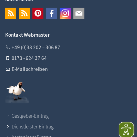
Kontakt Webmaster
+49 (0)38 202 – 306 87
0173 - 624 37 64
E-Mail schreiben
Gastgeber-Eintrag
Dienstleister-Eintrag