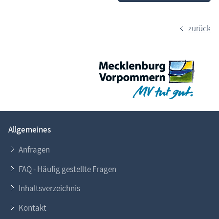
zurück
Allgemeines
Anfragen
FAQ - Häufig gestellte Fragen
Inhaltsverzeichnis
Kontakt