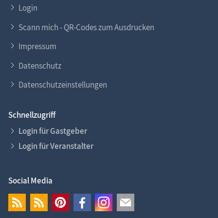
Login
Scann mich - QR-Codes zum Ausdrucken
Impressum
Datenschutz
Datenschutzeinstellungen
Schnellzugriff
Login für Gastgeber
Login für Veranstalter
Social Media