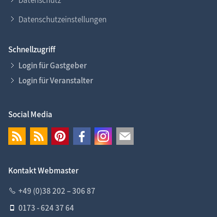
Datenschutz
Datenschutzeinstellungen
Schnellzugriff
Login für Gastgeber
Login für Veranstalter
Social Media
Kontakt Webmaster
+49 (0)38 202 – 306 87
0173 - 624 37 64