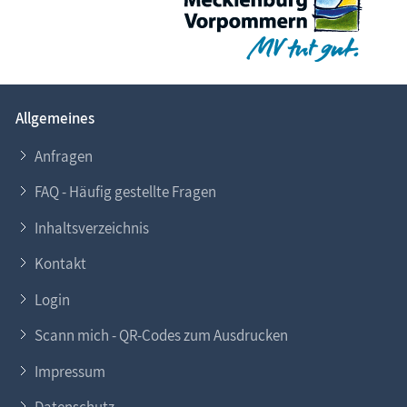
Allgemeines
Anfragen
FAQ - Häufig gestellte Fragen
Inhaltsverzeichnis
Kontakt
Login
Scann mich - QR-Codes zum Ausdrucken
Impressum