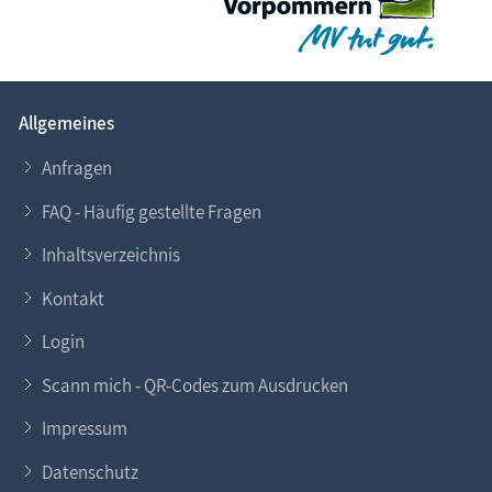
Verzierung versehen.
Allgemeines
Anfragen
FAQ - Häufig gestellte Fragen
Inhaltsverzeichnis
Kontakt
Login
Scann mich - QR-Codes zum Ausdrucken
Impressum
Datenschutz