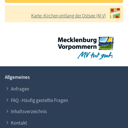
Karte: Kirchen entlang der Ostsee (M-V)
Allgemeines
Anfragen
FAQ - Häufig gestellte Fragen
Inhaltsverzeichnis
Kontakt