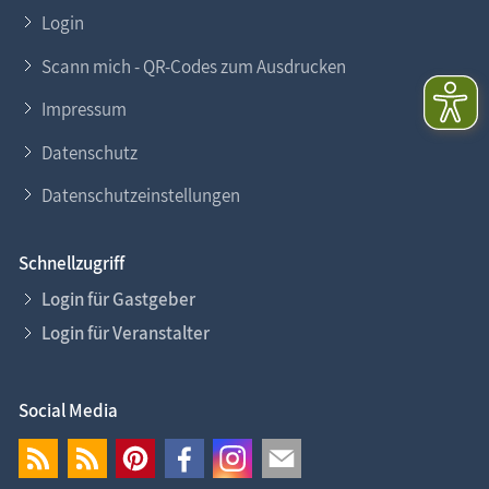
Login
Scann mich - QR-Codes zum Ausdrucken
Impressum
Datenschutz
Datenschutzeinstellungen
Schnellzugriff
Login für Gastgeber
Login für Veranstalter
Social Media