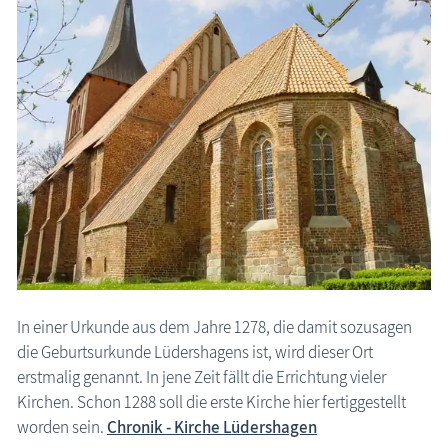
Lüdershagen: Kirche
In einer Urkunde aus dem Jahre 1278, die damit sozusagen
die Geburtsurkunde Lüdershagens ist, wird dieser Ort
erstmalig genannt. In jene Zeit fällt die Errichtung vieler
Kirchen. Schon 1288 soll die erste Kirche hier fertiggestellt
worden sein.
Chronik - Kirche Lüdershagen