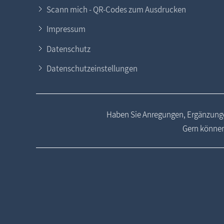
Scann mich - QR-Codes zum Ausdrucken
Impressum
Datenschutz
Datenschutzeinstellungen
Haben Sie Anregungen, Ergänzunge
Gern können