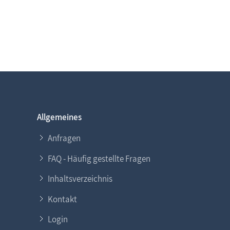
Allgemeines
Anfragen
FAQ - Häufig gestellte Fragen
Inhaltsverzeichnis
Kontakt
Login