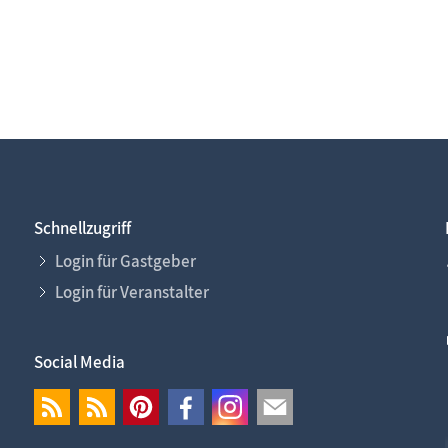
Schnellzugriff
Login für Gastgeber
Login für Veranstalter
Social Media