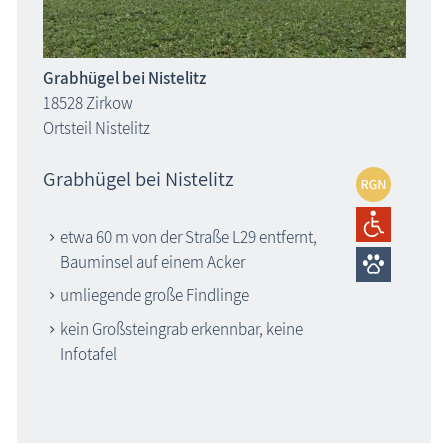
Grabhügel bei Nistelitz
18528 Zirkow
Ortsteil Nistelitz
Grabhügel bei Nistelitz
etwa 60 m von der Straße L29 entfernt,
Bauminsel auf einem Acker
umliegende große Findlinge
kein Großsteingrab erkennbar, keine
Infotafel