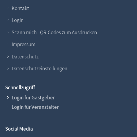
Kontakt
Login
Scann mich - QR-Codes zum Ausdrucken
Impressum
Datenschutz
Datenschutzeinstellungen
Schnellzugriff
Login für Gastgeber
Login für Veranstalter
Social Media