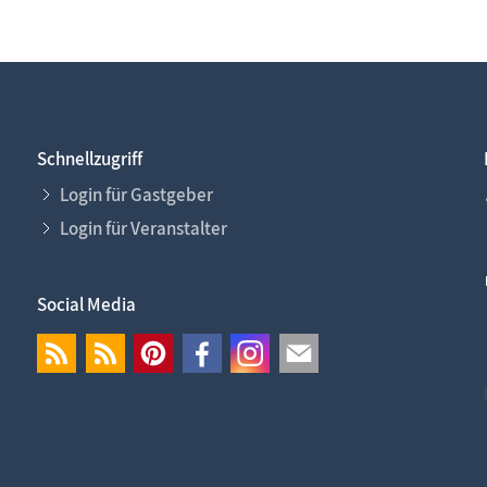
Schnellzugriff
Login für Gastgeber
Login für Veranstalter
Social Media