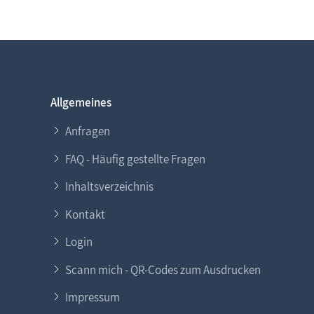
Allgemeines
Anfragen
FAQ - Häufig gestellte Fragen
Inhaltsverzeichnis
Kontakt
Login
Scann mich - QR-Codes zum Ausdrucken
Impressum