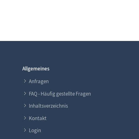
Allgemeines
Anfragen
FAQ - Häufig gestellte Fragen
Inhaltsverzeichnis
Kontakt
Login