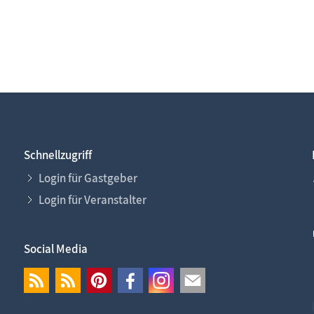
Schnellzugriff
Login für Gastgeber
Login für Veranstalter
Social Media