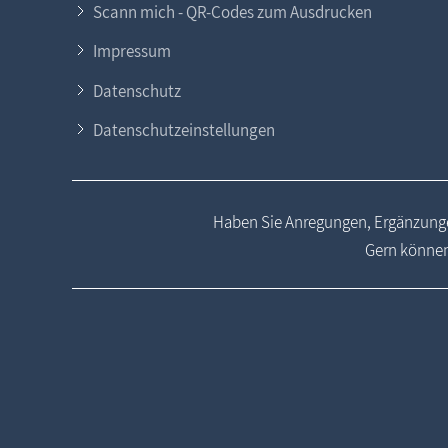
Scann mich - QR-Codes zum Ausdrucken
Impressum
Datenschutz
Datenschutzeinstellungen
Haben Sie Anregungen, Ergänzunge
Gern können