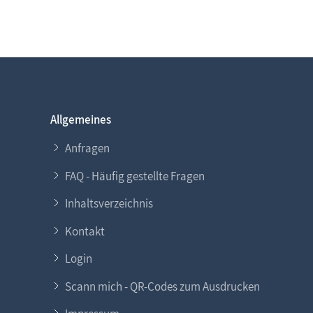
Allgemeines
Anfragen
FAQ - Häufig gestellte Fragen
Inhaltsverzeichnis
Kontakt
Login
Scann mich - QR-Codes zum Ausdrucken