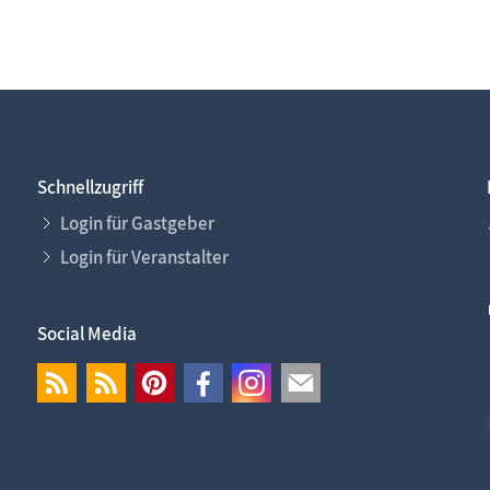
Schnellzugriff
Login für Gastgeber
Login für Veranstalter
Social Media