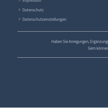
Impressum
Datenschutz
Datenschutzeinstellungen
Haben Sie Anregungen, Ergänzunge
Gern können