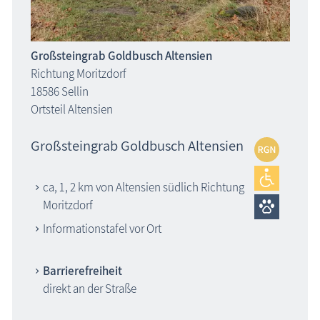
Großsteingrab Goldbusch Altensien
Richtung Moritzdorf
18586 Sellin
Ortsteil Altensien
Großsteingrab Goldbusch Altensien
ca, 1, 2 km von Altensien südlich Richtung
Moritzdorf
Informationstafel vor Ort
Barrierefreiheit
direkt an der Straße