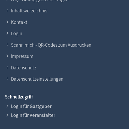
Inhaltsverzeichnis
Kontakt
Login
Scann mich - QR-Codes zum Ausdrucken
Impressum
Datenschutz
Datenschutzeinstellungen
Schnellzugriff
Login für Gastgeber
Login für Veranstalter