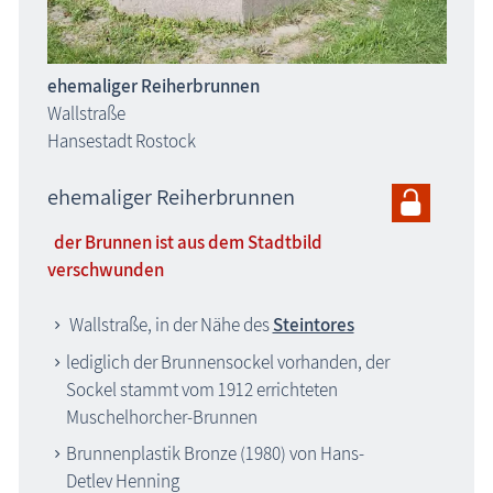
ehemaliger Reiherbrunnen
Wallstraße
Hansestadt Rostock
ehemaliger Reiherbrunnen
der Brunnen ist aus dem Stadtbild
verschwunden
Wallstraße, in der Nähe des
Steintores
lediglich der Brunnensockel vorhanden, der
Sockel stammt vom 1912 errichteten
Muschelhorcher-Brunnen
Brunnenplastik Bronze (1980) von Hans-
Detlev Henning