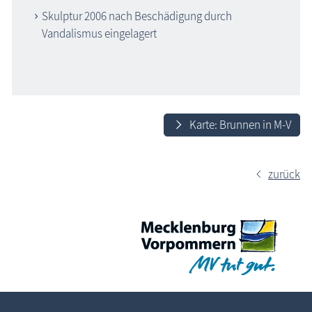
Skulptur 2006 nach Beschädigung durch
Vandalismus eingelagert
Karte: Brunnen in M-V
zurück