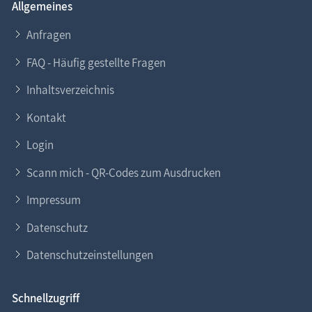
Allgemeines
Anfragen
FAQ - Häufig gestellte Fragen
Inhaltsverzeichnis
Kontakt
Login
Scann mich - QR-Codes zum Ausdrucken
Impressum
Datenschutz
Datenschutzeinstellungen
Schnellzugriff