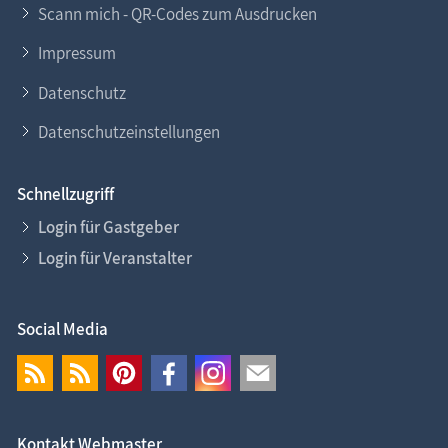
Scann mich - QR-Codes zum Ausdrucken
Impressum
Datenschutz
Datenschutzeinstellungen
Schnellzugriff
Login für Gastgeber
Login für Veranstalter
Social Media
Kontakt Webmaster