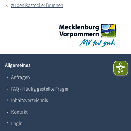
zu den Rostocker Brunnen
Allgemeines
Anfragen
FAQ - Häufig gestellte Fragen
Inhaltsverzeichnis
Kontakt
Login