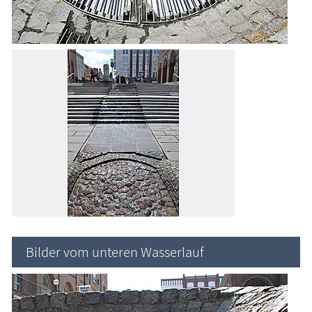
Bilder vom unteren Wasserlauf