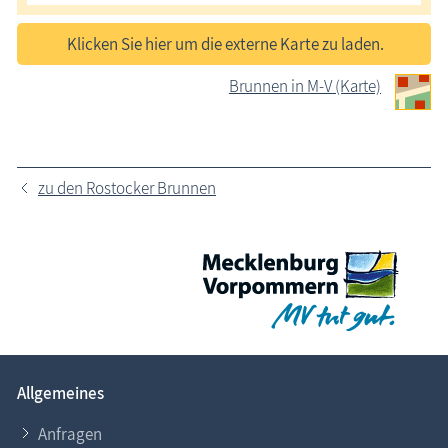
Klicken Sie hier um die externe Karte zu laden.
Brunnen in M-V (Karte)
zu den Rostocker Brunnen
Allgemeines
Anfragen