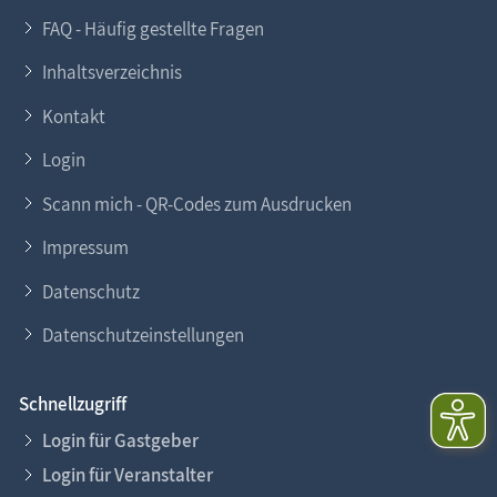
FAQ - Häufig gestellte Fragen
Inhaltsverzeichnis
Kontakt
Login
Scann mich - QR-Codes zum Ausdrucken
Impressum
Datenschutz
Datenschutzeinstellungen
Schnellzugriff
Login für Gastgeber
Login für Veranstalter