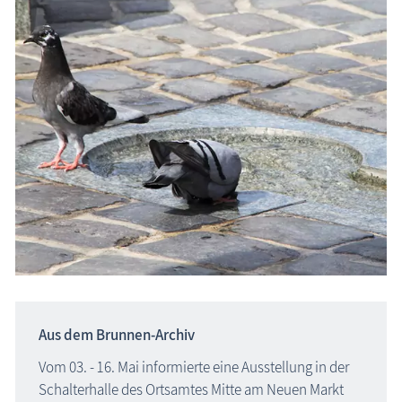
Aus dem Brunnen-Archiv
Vom 03. - 16. Mai informierte eine Ausstellung in der
Schalterhalle des Ortsamtes Mitte am Neuen Markt