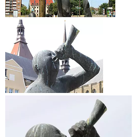
Zeitzeugen
Begriffe erklärt
Veranstaltungen
Blog