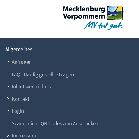
Allgemeines
Anfragen
FAQ - Häufig gestellte Fragen
Inhaltsverzeichnis
Kontakt
Login
Scann mich - QR-Codes zum Ausdrucken
Impressum