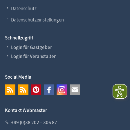
Datenschutz
Datenschutzeinstellungen
Schnellzugriff
Login für Gastgeber
Login für Veranstalter
Social Media
Kontakt Webmaster
+49 (0)38 202 – 306 87