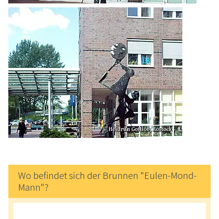
Wo befindet sich der Brunnen "Eulen-Mond-
Mann"?