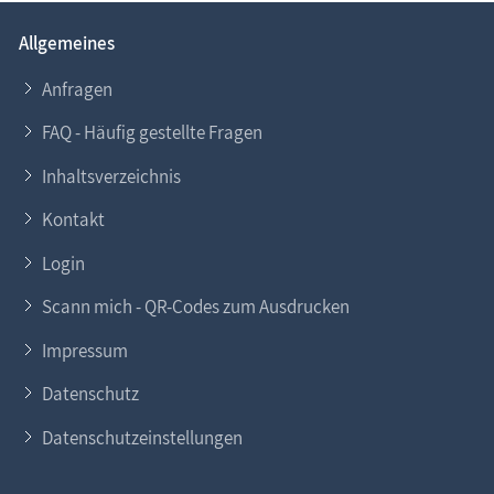
Allgemeines
Anfragen
FAQ - Häufig gestellte Fragen
Inhaltsverzeichnis
Kontakt
Login
Scann mich - QR-Codes zum Ausdrucken
Impressum
Datenschutz
Datenschutzeinstellungen