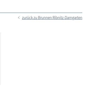
zurück zu Brunnen Ribnitz-Damgarten