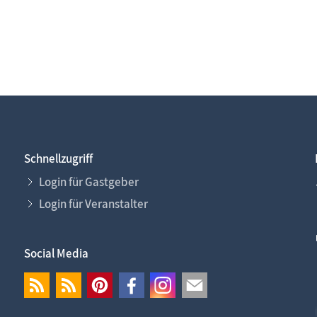
Schnellzugriff
Login für Gastgeber
Login für Veranstalter
Social Media