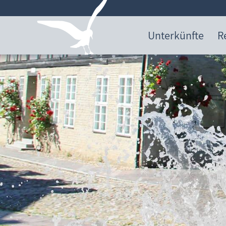
Unterkünfte
R