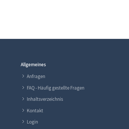
Allgemeines
Anfragen
FAQ - Häufig gestellte Fragen
Inhaltsverzeichnis
Kontakt
Login