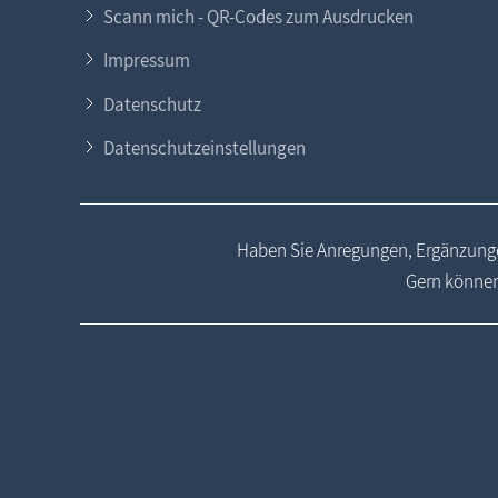
Scann mich - QR-Codes zum Ausdrucken
Impressum
Datenschutz
Datenschutzeinstellungen
Haben Sie Anregungen, Ergänzunge
Gern können