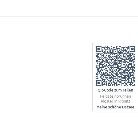
QR-Code zum Teilen
Feldsteinbrunnen
Kloster in Ribnitz