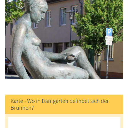
Karte - Wo in Damgarten befindet sich der
Brunnen?