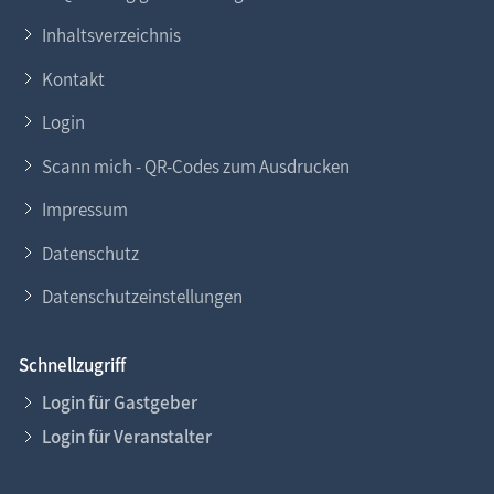
Inhaltsverzeichnis
Kontakt
Login
Scann mich - QR-Codes zum Ausdrucken
Impressum
Datenschutz
Datenschutzeinstellungen
Schnellzugriff
Login für Gastgeber
Login für Veranstalter