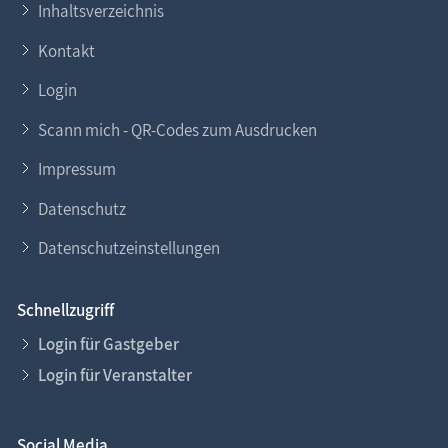
Inhaltsverzeichnis
Kontakt
Login
Scann mich - QR-Codes zum Ausdrucken
Impressum
Datenschutz
Datenschutzeinstellungen
Schnellzugriff
Login für Gastgeber
Login für Veranstalter
Social Media