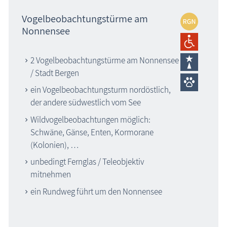
Vogelbeobachtungstürme am
Nonnensee
2 Vogelbeobachtungstürme am Nonnensee
/ Stadt Bergen
ein Vogelbeobachtungsturm nordöstlich,
der andere südwestlich vom See
Wildvogelbeobachtungen möglich:
Schwäne, Gänse, Enten, Kormorane
(Kolonien), …
unbedingt Fernglas / Teleobjektiv
mitnehmen
ein Rundweg führt um den Nonnensee