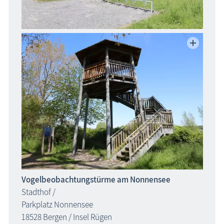
Vogelbeobachtungstürme am Nonnensee
Stadthof /
Parkplatz Nonnensee
18528 Bergen / Insel Rügen