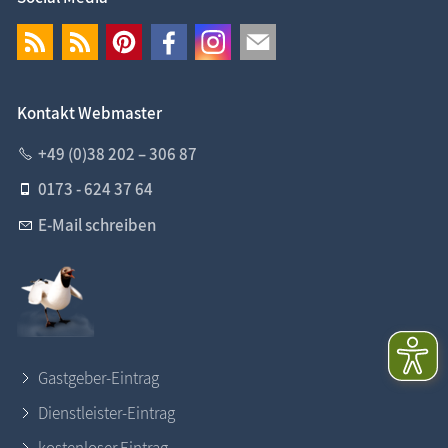
Kontakt Webmaster
+49 (0)38 202 – 306 87
0173 - 624 37 64
E-Mail schreiben
Gastgeber-Eintrag
Dienstleister-Eintrag