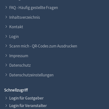
FAQ - Häufig gestellte Fragen
Inhaltsverzeichnis
Kontakt
Login
Scann mich - QR-Codes zum Ausdrucken
Impressum
Datenschutz
Datenschutzeinstellungen
Schnellzugriff
Login für Gastgeber
Login für Veranstalter