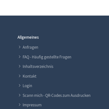
Allgemeines
Anfragen
FAQ - Häufig gestellte Fragen
Inhaltsverzeichnis
Kontakt
Login
Scann mich - QR-Codes zum Ausdrucken
Impressum