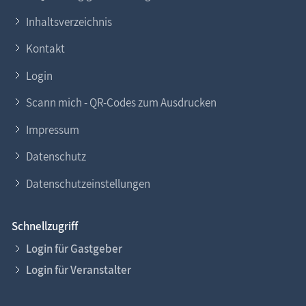
Inhaltsverzeichnis
Kontakt
Login
Scann mich - QR-Codes zum Ausdrucken
Impressum
Datenschutz
Datenschutzeinstellungen
Schnellzugriff
Login für Gastgeber
Login für Veranstalter