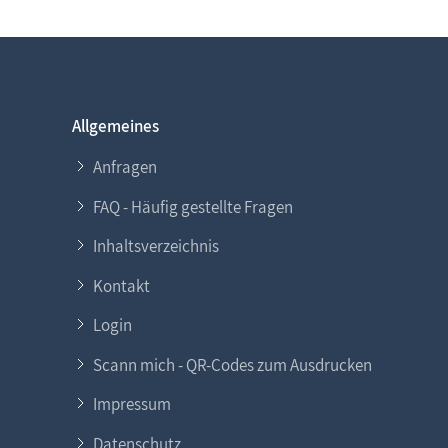
Allgemeines
Anfragen
FAQ - Häufig gestellte Fragen
Inhaltsverzeichnis
Kontakt
Login
Scann mich - QR-Codes zum Ausdrucken
Impressum
Datenschutz