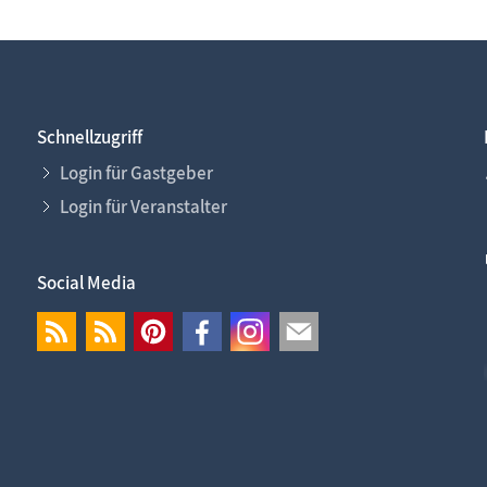
Schnellzugriff
Login für Gastgeber
Login für Veranstalter
Social Media