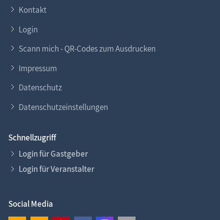
Kontakt
Login
Scann mich - QR-Codes zum Ausdrucken
Impressum
Datenschutz
Datenschutzeinstellungen
Schnellzugriff
Login für Gastgeber
Login für Veranstalter
Social Media