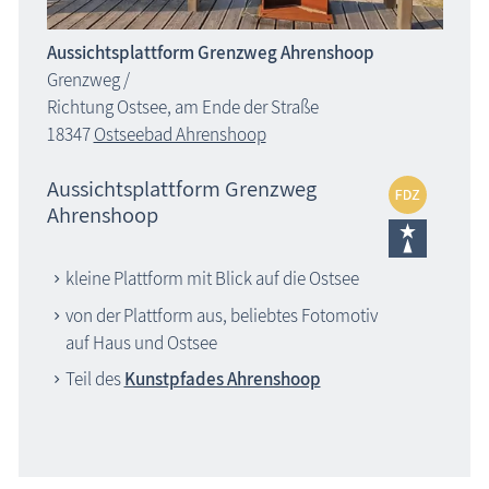
Aussichtsplattform Grenzweg Ahrenshoop
Grenzweg /
Richtung Ostsee, am Ende der Straße
18347
Ostseebad Ahrenshoop
Aussichtsplattform Grenzweg
Ahrenshoop
kleine Plattform mit Blick auf die Ostsee
von der Plattform aus, beliebtes Fotomotiv
auf Haus und Ostsee
Teil des
Kunstpfades Ahrenshoop