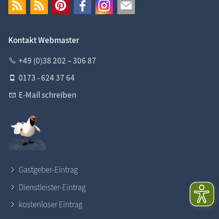
Kontakt Webmaster
+49 (0)38 202 – 306 87
0173 - 624 37 64
E-Mail schreiben
Gastgeber-Eintrag
Dienstleister-Eintrag
kostenloser Eintrag