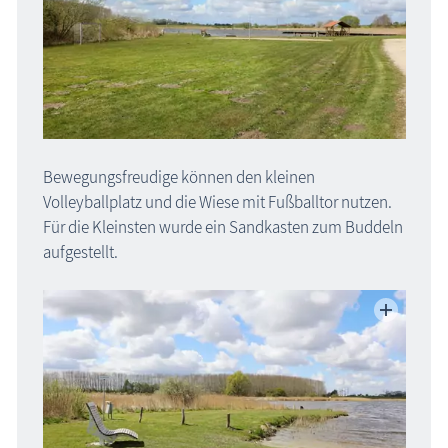
Bewegungsfreudige können den kleinen
Volleyballplatz und die Wiese mit Fußballtor nutzen.
Für die Kleinsten wurde ein Sandkasten zum Buddeln
aufgestellt.