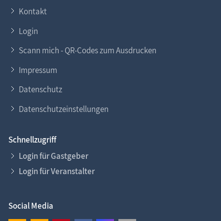
Kontakt
Login
Scann mich - QR-Codes zum Ausdrucken
Impressum
Datenschutz
Datenschutzeinstellungen
Schnellzugriff
Login für Gastgeber
Login für Veranstalter
Social Media