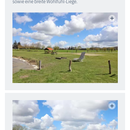
sowie eine breite Wohlfühl-Liege.