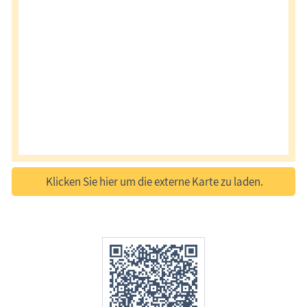
Klicken Sie hier um die externe Karte zu laden.