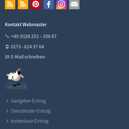
Kontakt Webmaster
+49 (0)38 202 – 306 87
0173 - 624 37 64
E-Mail schreiben
Gastgeber-Eintrag
Dienstleister-Eintrag
kostenloser Eintrag