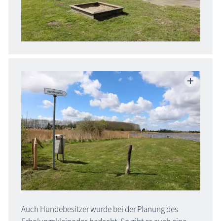
Auch Hundebesitzer wurde bei der Planung des