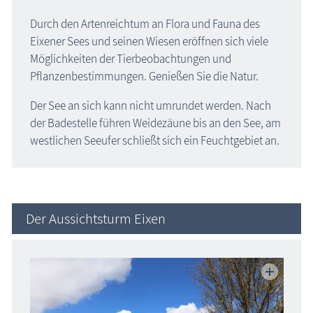
Durch den Artenreichtum an Flora und Fauna des
Eixener Sees und seinen Wiesen eröffnen sich viele
Möglichkeiten der Tierbeobachtungen und
Pflanzenbestimmungen. Genießen Sie die Natur.
Der See an sich kann nicht umrundet werden. Nach
der Badestelle führen Weidezäune bis an den See, am
westlichen Seeufer schließt sich ein Feuchtgebiet an.
Der Aussichtsturm Eixen