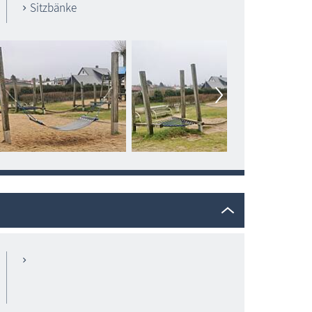
Sitzbänke