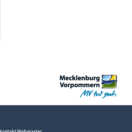
Kontakt Webmaster