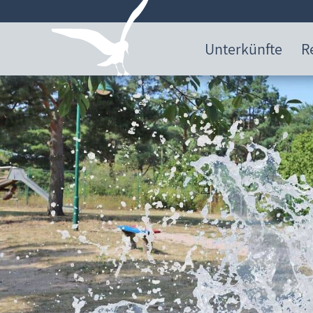
Unterkünfte
R