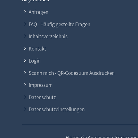
Anfragen
FAQ - Häufig gestellte Fragen
Inhaltsverzeichnis
Kontakt
Login
Scann mich - QR-Codes zum Ausdrucken
Impressum
Datenschutz
Datenschutzeinstellungen
Haben Sie Anregungen, Ergänzunge