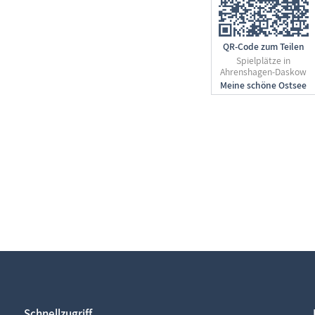
QR-Code zum Teilen
Spielplätze in
Ahrenshagen-Daskow
Schnellzugriff