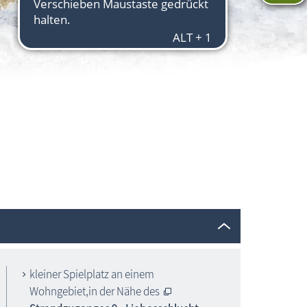
kleiner Spielplatz an einem
Wohngebiet,in der Nähe des