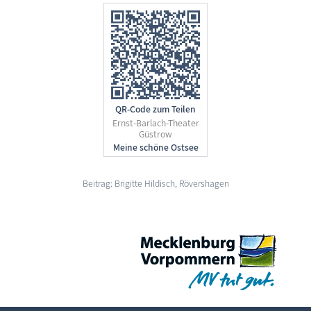
QR-Code zum Teilen
Ernst-Barlach-Theater
Güstrow
Beitrag: Brigitte Hildisch, Rövershagen