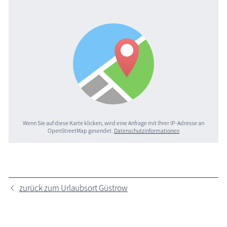
Wenn Sie auf diese Karte klicken, wird eine Anfrage mit Ihrer IP-Adresse an
OpenStreetMap gesendet.
Datenschutzinformationen
zurück zum Urlaubsort Güstrow