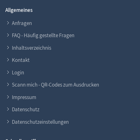
Allgemeines
Anfragen
FAQ - Häufig gestellte Fragen
Inhaltsverzeichnis
Kontakt
Login
Scann mich - QR-Codes zum Ausdrucken
Impressum
Datenschutz
Datenschutzeinstellungen