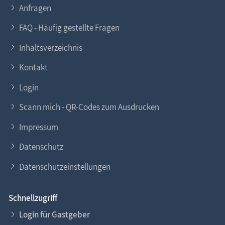
Anfragen
FAQ - Häufig gestellte Fragen
Inhaltsverzeichnis
Kontakt
Login
Scann mich - QR-Codes zum Ausdrucken
Impressum
Datenschutz
Datenschutzeinstellungen
Schnellzugriff
Login für Gastgeber