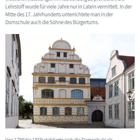
Lehrstoff wurde für viele Jahre nur in Latein vermittelt. In der
Mitte des 17. Jahrhunderts unterrichtete man in der
Domschule auch die Söhne des Bürgertums.