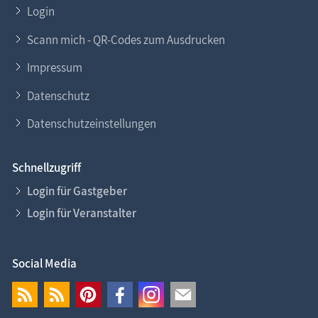
Login
Scann mich - QR-Codes zum Ausdrucken
Impressum
Datenschutz
Datenschutzeinstellungen
Schnellzugriff
Login für Gastgeber
Login für Veranstalter
Social Media