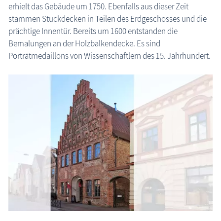
erhielt das Gebäude um 1750. Ebenfalls aus dieser Zeit
stammen Stuckdecken in Teilen des Erdgeschosses und die
prächtige Innentür. Bereits um 1600 entstanden die
Bemalungen an der Holzbalkendecke. Es sind
Porträtmedaillons von Wissenschaftlern des 15. Jahrhundert.