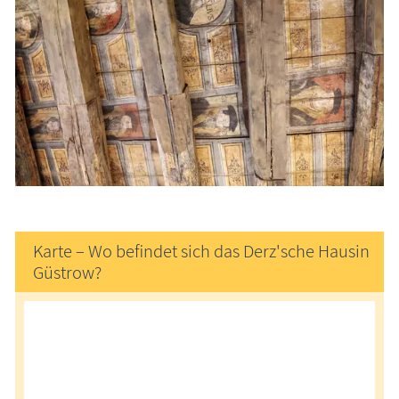
Karte – Wo befindet sich das Derz'sche Hausin
Güstrow?