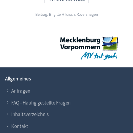
Beitrag: Brigitte Hildisch, Rövershagen
Allgemeines
Anfragen
FAQ - Häufig gestellte Fragen
Inhaltsverzeichnis
Kontakt