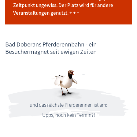
Zeitpunkt ungewiss. Der Platz wird für andere
Veranstaltungen genutzt. + + +
Bad Doberans Pferderennbahn - ein
Besuchermagnet seit ewigen Zeiten
und das nächste Pferderennen ist am:
Upps, noch kein Termin?!