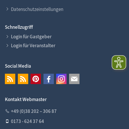
Datenschutzeinstellungen
Schnellzugriff
Login für Gastgeber
Login für Veranstalter
Social Media
Kontakt Webmaster
+49 (0)38 202 – 306 87
0173 - 624 37 64