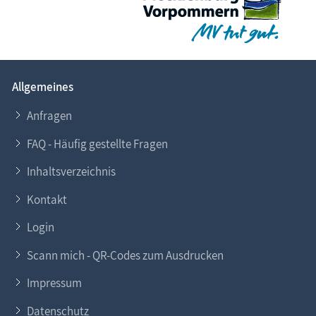
Allgemeines
Anfragen
FAQ - Häufig gestellte Fragen
Inhaltsverzeichnis
Kontakt
Login
Scann mich - QR-Codes zum Ausdrucken
Impressum
Datenschutz