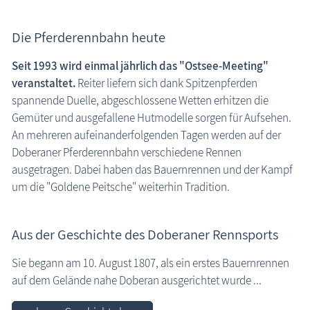
Die Pferderennbahn heute
Seit 1993 wird einmal jährlich das "Ostsee-Meeting"
veranstaltet.
Reiter liefern sich dank Spitzenpferden
spannende Duelle, abgeschlossene Wetten erhitzen die
Gemüter und ausgefallene Hutmodelle sorgen für Aufsehen.
An mehreren aufeinanderfolgenden Tagen werden auf der
Doberaner Pferderennbahn verschiedene Rennen
ausgetragen. Dabei haben das Bauernrennen und der Kampf
um die "Goldene Peitsche" weiterhin Tradition.
Aus der Geschichte des Doberaner Rennsports
Sie begann am 10. August 1807, als ein erstes Bauernrennen
auf dem Gelände nahe Doberan ausgerichtet wurde ...