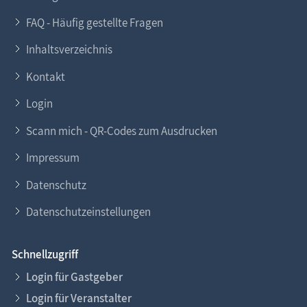
FAQ - Häufig gestellte Fragen
Inhaltsverzeichnis
Kontakt
Login
Scann mich - QR-Codes zum Ausdrucken
Impressum
Datenschutz
Datenschutzeinstellungen
Schnellzugriff
Login für Gastgeber
Login für Veranstalter