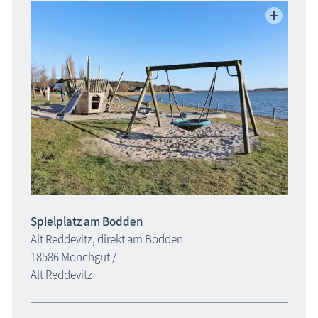
Kinderspielplätze
Spielplatz am Bodden
Alt Reddevitz, direkt am Bodden
18586 Mönchgut /
Alt Reddevitz