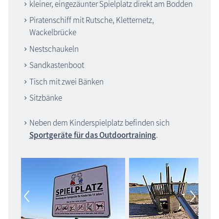
kleiner, eingezäunter Spielplatz direkt am Bodden
Piratenschiff mit Rutsche, Kletternetz,
Wackelbrücke
Nestschaukeln
Sandkastenboot
Tisch mit zwei Bänken
Sitzbänke
Neben dem Kinderspielplatz befinden sich
Sportgeräte für das Outdoortraining
.