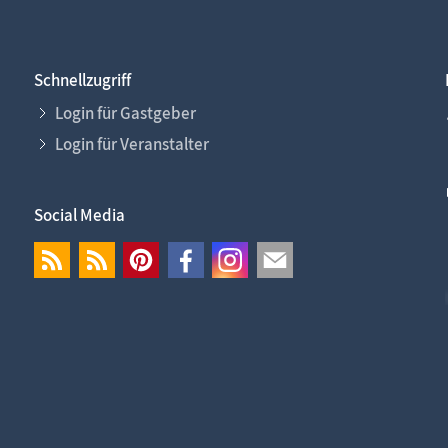
Schnellzugriff
Login für Gastgeber
Login für Veranstalter
Social Media