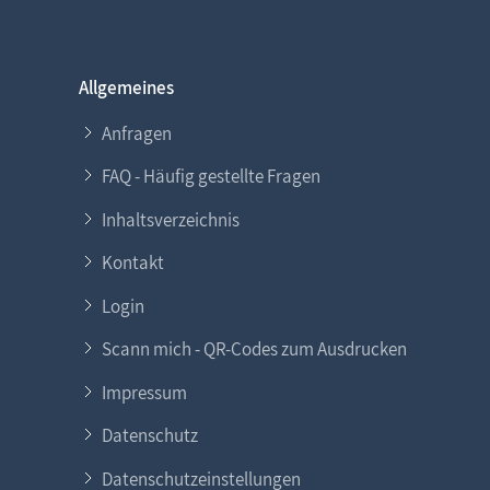
Allgemeines
Anfragen
FAQ - Häufig gestellte Fragen
Inhaltsverzeichnis
Kontakt
Login
Scann mich - QR-Codes zum Ausdrucken
Impressum
Datenschutz
Datenschutzeinstellungen