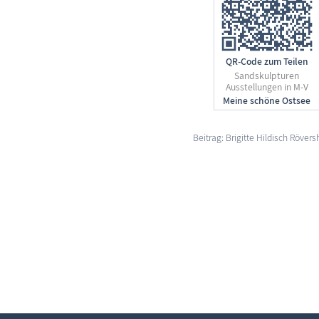
QR-Code zum Teilen
Sandskulpturen
Ausstellungen in M-V
Beitrag: Brigitte Hildisch Röver