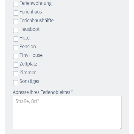
Ferienwohnung
Ferienhaus
Ferienhaushälfte
Hausboot
Hotel
Pension
Tiny House
Zeltplatz
Zimmer
Sonstiges
Adresse Ihres Ferienobjektes
*