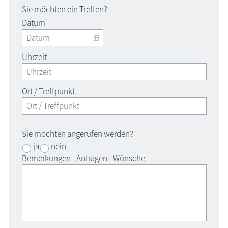
Sie möchten ein Treffen?
Datum
Uhrzeit
Ort / Treffpunkt
Sie möchten angerufen werden?
ja
nein
Bemerkungen - Anfragen - Wünsche