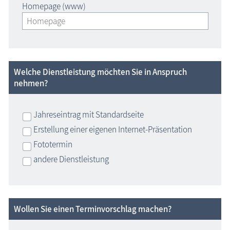
Homepage (www)
Welche Dienstleistung möchten Sie in Anspruch
nehmen?
Jahreseintrag mit Standardseite
Erstellung einer eigenen Internet-Präsentation
Fototermin
andere Dienstleistung
Wollen Sie einen Terminvorschlag machen?