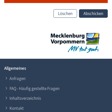
Löschen
Abschicken
Allgemeines
Anfragen
FAQ - Häufig gestellte Fragen
Inhaltsverzeichnis
Kontakt