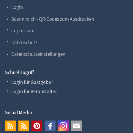
Login
Scann mich - QR-Codes zum Ausdrucken
Impressum
Datenschutz
Datenschutzeinstellungen
Schnellzugriff
Login für Gastgeber
Login für Veranstalter
Social Media