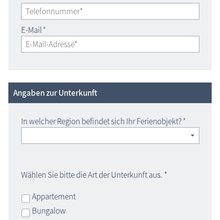
E-Mail
*
Angaben zur Unterkunft
In welcher Region befindet sich Ihr Ferienobjekt?
*
Wählen Sie bitte die Art der Unterkunft aus. *
Appartement
Bungalow