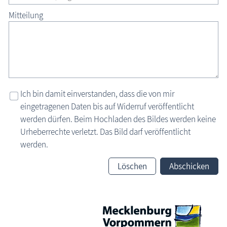
Mitteilung
Ich bin damit einverstanden, dass die von mir
eingetragenen Daten bis auf Widerruf veröffentlicht
werden dürfen. Beim Hochladen des Bildes werden keine
Urheberrechte verletzt. Das Bild darf veröffentlicht
werden.
Löschen
Abschicken