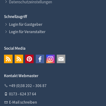
Datenschutzeinstellungen
Schnellzugriff
Login für Gastgeber
Login für Veranstalter
Social Media
Kontakt Webmaster
+49 (0)38 202 – 306 87
0173 - 624 37 64
E-Mail schreiben