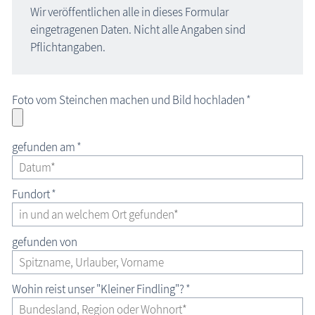
Wir veröffentlichen alle in dieses Formular
eingetragenen Daten. Nicht alle Angaben sind
Pflichtangaben.
Foto vom Steinchen machen und Bild hochladen
*
gefunden am
*
Fundort
*
gefunden von
Wohin reist unser "Kleiner Findling"?
*