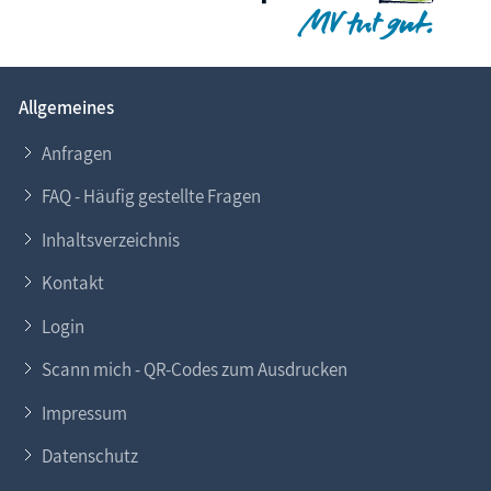
Allgemeines
Anfragen
FAQ - Häufig gestellte Fragen
Inhaltsverzeichnis
Kontakt
Login
Scann mich - QR-Codes zum Ausdrucken
Impressum
Datenschutz