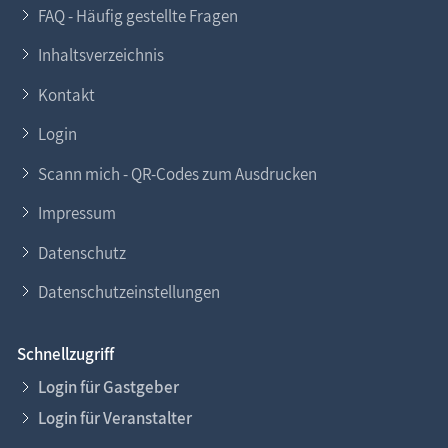
FAQ - Häufig gestellte Fragen
Inhaltsverzeichnis
Kontakt
Login
Scann mich - QR-Codes zum Ausdrucken
Impressum
Datenschutz
Datenschutzeinstellungen
Schnellzugriff
Login für Gastgeber
Login für Veranstalter