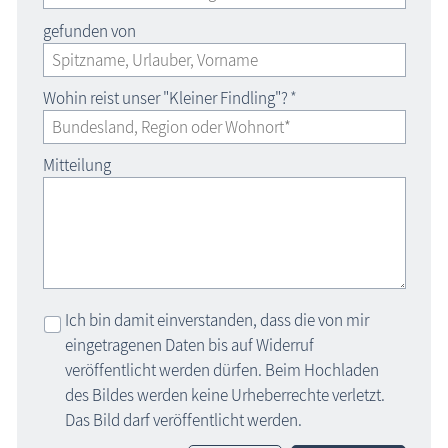
gefunden von
Wohin reist unser "Kleiner Findling"?
*
Mitteilung
Ich bin damit einverstanden, dass die von mir
eingetragenen Daten bis auf Widerruf
veröffentlicht werden dürfen. Beim Hochladen
des Bildes werden keine Urheberrechte verletzt.
Das Bild darf veröffentlicht werden.