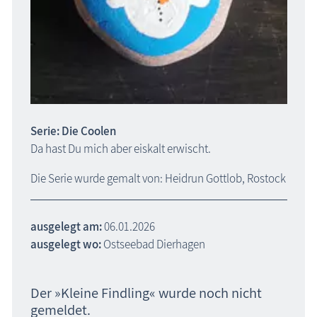
Serie: Die Coolen
Da hast Du mich aber eiskalt erwischt.
Die Serie wurde gemalt von: Heidrun Gottlob, Rostock
ausgelegt am:
06.01.2026
ausgelegt wo:
Ostseebad Dierhagen
Der »Kleine Findling« wurde noch nicht
gemeldet.