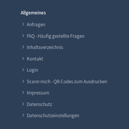
Allgemeines
Anfragen
FAQ - Häufig gestellte Fragen
Inhaltsverzeichnis
Kontakt
Login
Scann mich - QR-Codes zum Ausdrucken
Impressum
Datenschutz
Datenschutzeinstellungen