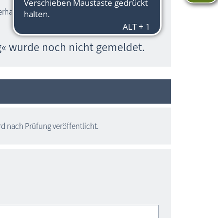
erhagen
g« wurde noch nicht gemeldet.
 nach Prüfung veröffentlicht.