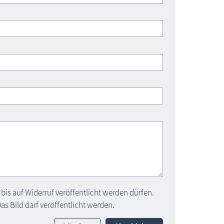
bis auf Widerruf veröffentlicht werden dürfen.
s Bild darf veröffentlicht werden.