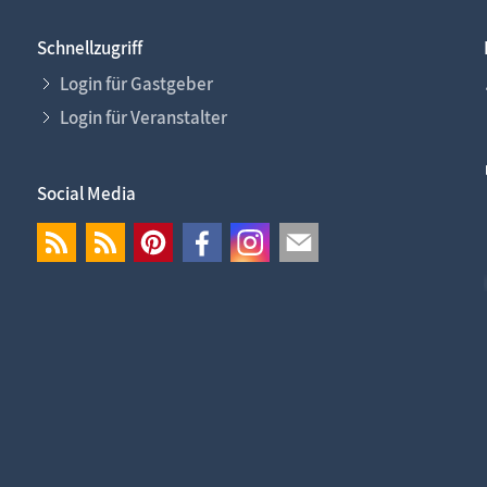
Schnellzugriff
Login für Gastgeber
Login für Veranstalter
Social Media