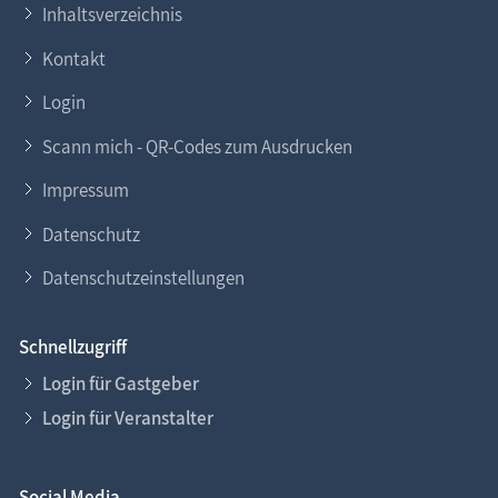
Inhaltsverzeichnis
Kontakt
Login
Scann mich - QR-Codes zum Ausdrucken
Impressum
Datenschutz
Datenschutzeinstellungen
Schnellzugriff
Login für Gastgeber
Login für Veranstalter
Social Media