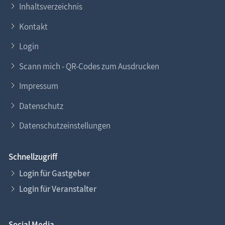
Inhaltsverzeichnis
Kontakt
Login
Scann mich - QR-Codes zum Ausdrucken
Impressum
Datenschutz
Datenschutzeinstellungen
Schnellzugriff
Login für Gastgeber
Login für Veranstalter
Social Media