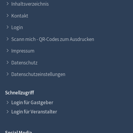
Inhaltsverzeichnis
Kontakt
Login
Scann mich - QR-Codes zum Ausdrucken
Impressum
Datenschutz
Datenschutzeinstellungen
Schnellzugriff
Login für Gastgeber
Login für Veranstalter
Social Media