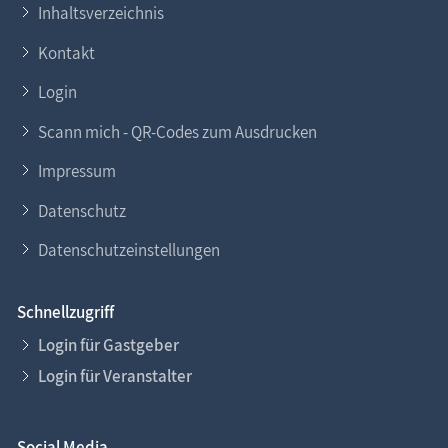
Inhaltsverzeichnis
Kontakt
Login
Scann mich - QR-Codes zum Ausdrucken
Impressum
Datenschutz
Datenschutzeinstellungen
Schnellzugriff
Login für Gastgeber
Login für Veranstalter
Social Media