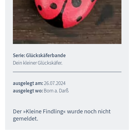
Serie: Glückskäferbande
Dein kleiner Glückskäfer.
ausgelegt am:
26.07.2024
ausgelegt wo:
Born a. Darß
Der »Kleine Findling« wurde noch nicht
gemeldet.