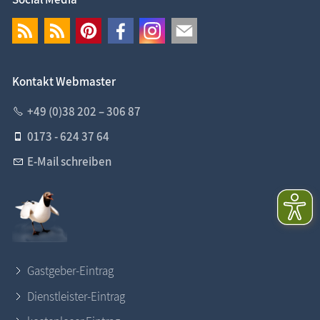
Kontakt Webmaster
+49 (0)38 202 – 306 87
0173 - 624 37 64
E-Mail schreiben
Gastgeber-Eintrag
Dienstleister-Eintrag