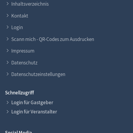
Inhaltsverzeichnis
Kontakt
Login
Scann mich - QR-Codes zum Ausdrucken
Impressum
Datenschutz
Datenschutzeinstellungen
Schnellzugriff
Login für Gastgeber
Login für Veranstalter
Social Media