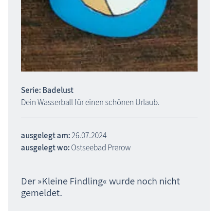
Serie: Badelust
Dein Wasserball für einen schönen Urlaub.
ausgelegt am:
26.07.2024
ausgelegt wo:
Ostseebad Prerow
Der »Kleine Findling« wurde noch nicht
gemeldet.