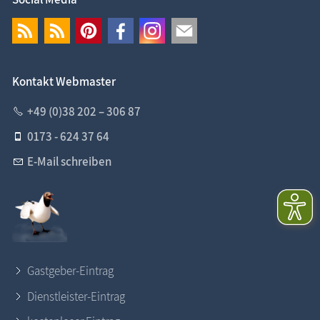
Kontakt Webmaster
+49 (0)38 202 – 306 87
0173 - 624 37 64
E-Mail schreiben
Gastgeber-Eintrag
Dienstleister-Eintrag