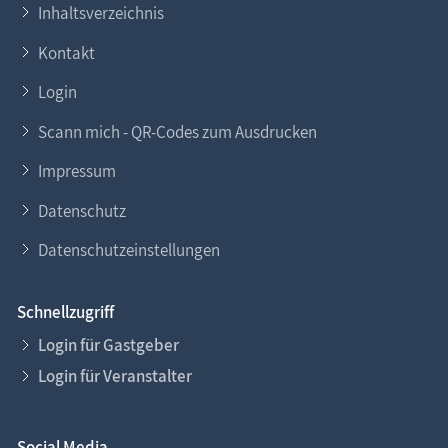
Inhaltsverzeichnis
Kontakt
Login
Scann mich - QR-Codes zum Ausdrucken
Impressum
Datenschutz
Datenschutzeinstellungen
Schnellzugriff
Login für Gastgeber
Login für Veranstalter
Social Media