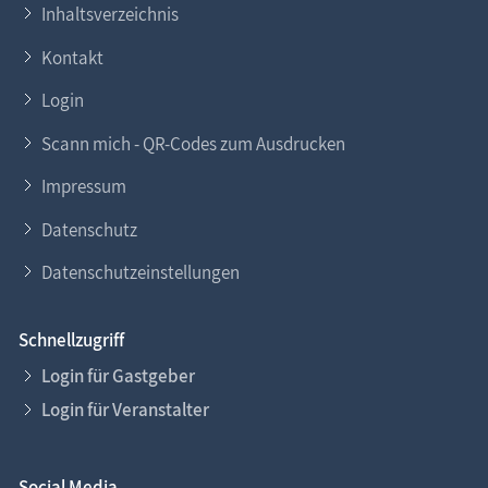
Inhaltsverzeichnis
Kontakt
Login
Scann mich - QR-Codes zum Ausdrucken
Impressum
Datenschutz
Datenschutzeinstellungen
Schnellzugriff
Login für Gastgeber
Login für Veranstalter
Social Media