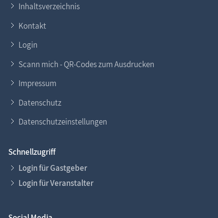
Inhaltsverzeichnis
Kontakt
Login
Scann mich - QR-Codes zum Ausdrucken
Impressum
Datenschutz
Datenschutzeinstellungen
Schnellzugriff
Login für Gastgeber
Login für Veranstalter
Social Media