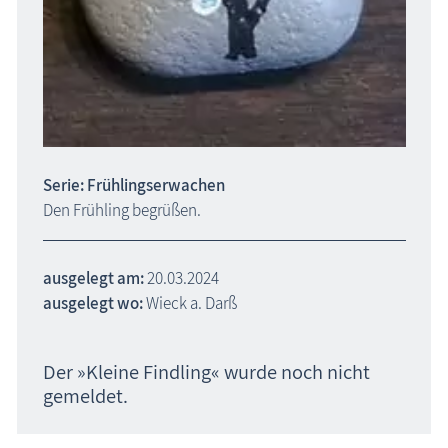
Serie: Frühlingserwachen
Den Frühling begrüßen.
ausgelegt am:
20.03.2024
ausgelegt wo:
Wieck a. Darß
Der »Kleine Findling« wurde noch nicht
gemeldet.