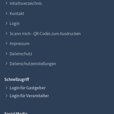
Inhaltsverzeichnis
Kontakt
Login
Scann mich - QR-Codes zum Ausdrucken
Impressum
Datenschutz
Datenschutzeinstellungen
Schnellzugriff
Login für Gastgeber
Login für Veranstalter
Social Media