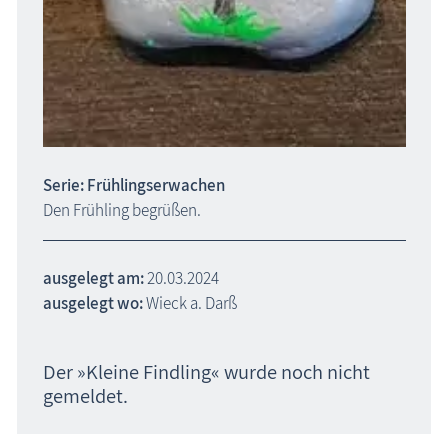
Serie: Frühlingserwachen
Den Frühling begrüßen.
ausgelegt am:
20.03.2024
ausgelegt wo:
Wieck a. Darß
Der »Kleine Findling« wurde noch nicht
gemeldet.