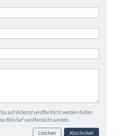
bis auf Widerruf veröffentlicht werden dürfen.
s Bild darf veröffentlicht werden.
Löschen
Abschicken