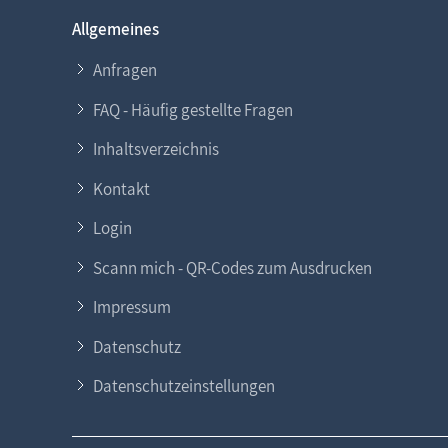
Allgemeines
Anfragen
FAQ - Häufig gestellte Fragen
Inhaltsverzeichnis
Kontakt
Login
Scann mich - QR-Codes zum Ausdrucken
Impressum
Datenschutz
Datenschutzeinstellungen