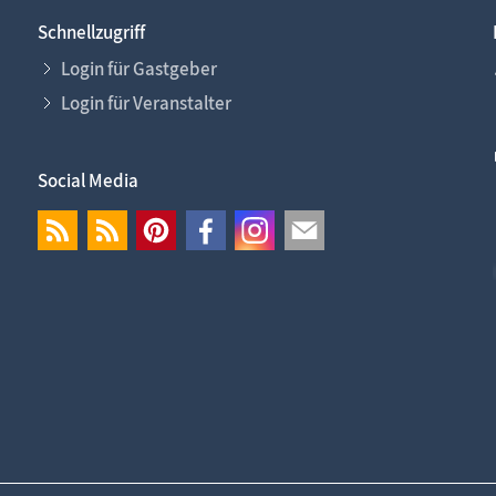
Schnellzugriff
Login für Gastgeber
Login für Veranstalter
Social Media