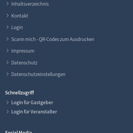
Inhaltsverzeichnis
Kontakt
Login
Scann mich - QR-Codes zum Ausdrucken
Impressum
Datenschutz
Datenschutzeinstellungen
Schnellzugriff
Login für Gastgeber
Login für Veranstalter
Social Media