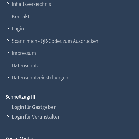
Inhaltsverzeichnis
Kontakt
Login
Scann mich - QR-Codes zum Ausdrucken
Impressum
Datenschutz
Datenschutzeinstellungen
Schnellzugriff
Login für Gastgeber
Login für Veranstalter
Social Media