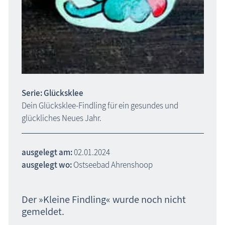
Serie: Glücksklee
Dein Glücksklee-Findling für ein gesundes und
glückliches Neues Jahr.
ausgelegt am:
02.01.2024
ausgelegt wo:
Ostseebad Ahrenshoop
Der »Kleine Findling« wurde noch nicht
gemeldet.