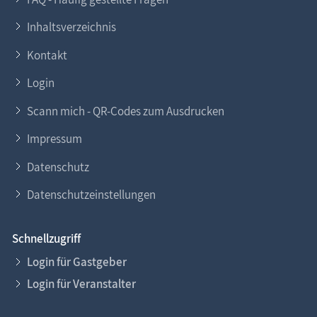
Inhaltsverzeichnis
Kontakt
Login
Scann mich - QR-Codes zum Ausdrucken
Impressum
Datenschutz
Datenschutzeinstellungen
Schnellzugriff
Login für Gastgeber
Login für Veranstalter