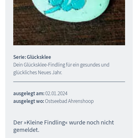
Serie: Glücksklee
Dein Glücksklee-Findling für ein gesundes und
glückliches Neues Jahr.
ausgelegt am:
02.01.2024
ausgelegt wo:
Ostseebad Ahrenshoop
Der »Kleine Findling« wurde noch nicht
gemeldet.