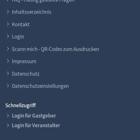
Inhaltsverzeichnis
Kontakt
Login
Scann mich - QR-Codes zum Ausdrucken
Impressum
Datenschutz
Datenschutzeinstellungen
Schnellzugriff
Login für Gastgeber
Login für Veranstalter